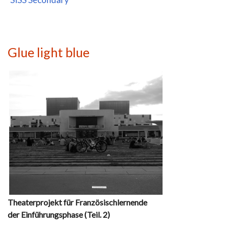
Glue light blue
Theaterprojekt für Französischlernende
der Einführungsphase (Teil. 2)