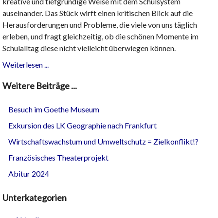
kreative und tiefgründige Weise mit dem Schulsystem
auseinander. Das Stück wirft einen kritischen Blick auf die
Herausforderungen und Probleme, die viele von uns täglich
erleben, und fragt gleichzeitig, ob die schönen Momente im
Schulalltag diese nicht vielleicht überwiegen können.
Weiterlesen ...
Weitere Beiträge ...
Besuch im Goethe Museum
Exkursion des LK Geographie nach Frankfurt
Wirtschaftswachstum und Umweltschutz = Zielkonflikt!?
Französisches Theaterprojekt
Abitur 2024
Unterkategorien