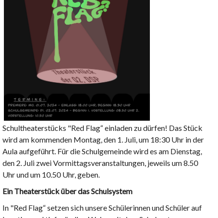
Schultheaterstücks "Red Flag“ einladen zu dürfen! Das Stück
wird am kommenden Montag, den 1. Juli, um 18:30 Uhr in der
Aula aufgeführt. Für die Schulgemeinde wird es am Dienstag,
den 2. Juli zwei Vormittagsveranstaltungen, jeweils um 8.50
Uhr und um 10.50 Uhr, geben.
Ein Theaterstück über das Schulsystem
In "Red Flag“ setzen sich unsere Schülerinnen und Schüler auf