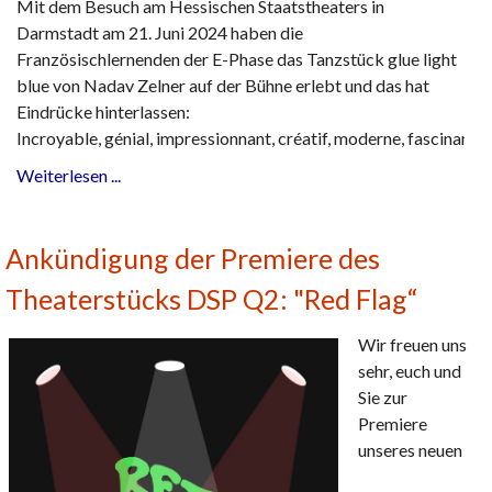
Mit dem Besuch am Hessischen Staatstheaters in
Darmstadt am 21. Juni 2024 haben die
Französischlernenden der E-Phase das Tanzstück glue light
blue von Nadav Zelner auf der Bühne erlebt und das hat
Eindrücke hinterlassen:
Incroyable, génial, impressionnant, créatif, moderne, fascinant
Weiterlesen ...
Ankündigung der Premiere des
Theaterstücks DSP Q2: "Red Flag“
Wir freuen uns
sehr, euch und
Sie zur
Premiere
unseres neuen