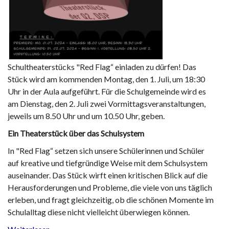
Schultheaterstücks "Red Flag“ einladen zu dürfen! Das
Stück wird am kommenden Montag, den 1. Juli, um 18:30
Uhr in der Aula aufgeführt. Für die Schulgemeinde wird es
am Dienstag, den 2. Juli zwei Vormittagsveranstaltungen,
jeweils um 8.50 Uhr und um 10.50 Uhr, geben.
Ein Theaterstück über das Schulsystem
In "Red Flag“ setzen sich unsere Schülerinnen und Schüler
auf kreative und tiefgründige Weise mit dem Schulsystem
auseinander. Das Stück wirft einen kritischen Blick auf die
Herausforderungen und Probleme, die viele von uns täglich
erleben, und fragt gleichzeitig, ob die schönen Momente im
Schulalltag diese nicht vielleicht überwiegen können.