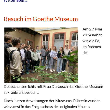
Weiterlesen ...
Besuch im Goethe Museum
Am 29. Mai
2024 haben
wir, die Ea,
im Rahmen
des
Deutschunterrichts mit Frau Dorausch das Goethe Museum
in Frankfurt besucht.
Nach kurzen Anweisungen der Museums-Führerin wurden
wir zuerst in das Erdgeschoss des originalen Hauses