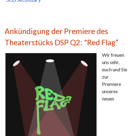
Ankündigung der Premiere des
Theaterstücks DSP Q2: "Red Flag“
Wir freuen
uns sehr,
euch und Sie
zur
Premiere
unseres
neuen