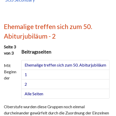
Ehemalige treffen sich zum 50.
Abiturjubiläum - 2
Seite 3
Beitragsseiten
von 3
Ehemalige treffen sich zum 50. Abiturjubiläum
Mit
Beginn
1
der
2
Alle Seiten
Oberstufe wurden diese Gruppen noch einmal
durcheinander gewürfelt durch die Zuordnung der Einzelnen