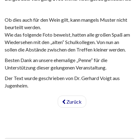
Ob dies auch für den Wein gilt, kann mangels Muster nicht
beurteilt werden.
Wie das folgende Foto beweist, hatten alle großen Spaß am
Wiedersehen mit den „alten“ Schulkollegen. Von nun an
sollen die Abstände zwischen den Treffen kleiner werden.
Besten Dank an unsere ehemalige „Penne“ für die
Unterstützung dieser gelungenen Veranstaltung.
Der Text wurde geschrieben von Dr. Gerhard Voigt aus
Jugenheim.
Zurück