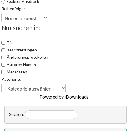
Exakter Ausdruck
Reihenfolge:
Nur suchen in:
Titel
Beschreibungen
Änderungsprotokollen
Autoren Namen
Metadaten
Kategorie:
Powered by jDownloads
Suchen: