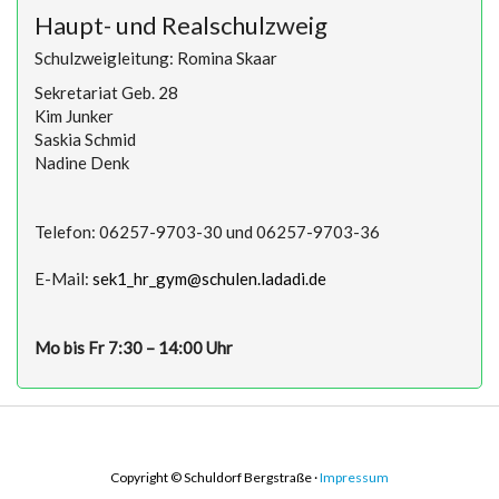
Haupt- und Realschulzweig
Schulzweigleitung: Romina Skaar
Sekretariat Geb. 28
Kim Junker
Saskia Schmid
Nadine Denk
Telefon: 06257-9703-30 und 06257-9703-36
E-Mail:
sek1_hr_gym@schulen.ladadi.de
Mo bis Fr 7:30 – 14:00 Uhr
Copyright © Schuldorf Bergstraße ·
Impressum