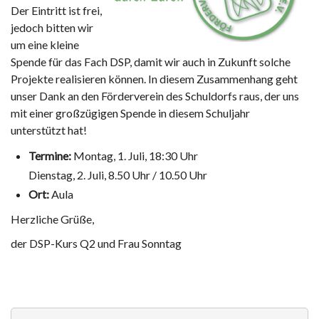
Der Eintritt ist frei,
jedoch bitten wir
um eine kleine
Spende für das Fach DSP, damit wir auch in Zukunft solche
Projekte realisieren können. In diesem Zusammenhang geht
unser Dank an den Förderverein des Schuldorfs raus, der uns
mit einer großzügigen Spende in diesem Schuljahr
unterstützt hat!
Termine:
Montag, 1. Juli, 18:30 Uhr
Dienstag, 2. Juli, 8.50 Uhr / 10.50 Uhr
Ort:
Aula
Herzliche Grüße,
der DSP-Kurs Q2 und Frau Sonntag