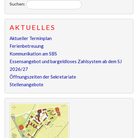
Suchen:
AKTUELLES
Aktueller Terminplan
Ferienbetreuung
Kommunikation am SBS
Essensangebot und bargeldloses Zahlsystem ab dem SJ
2026/27
Öffnungszeiten der Sekretariate
Stellenangebote