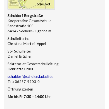
Schuldorf Bergstraße
Kooperative Gesamtschule
Sandstraße 100
64342 Seeheim-Jugenheim
Schulleiterin:
Christina Martini-Appel
Stv. Schulleiter:
Daniel Brücher
Sekretariat Gesamtschulleitung:
Henriette Brüel
schuldorf@schulen.ladadi.de
Tel.: 06257-9703-0
Öffnungszeiten
Mo bis Fr 7:30 – 14:00 Uhr