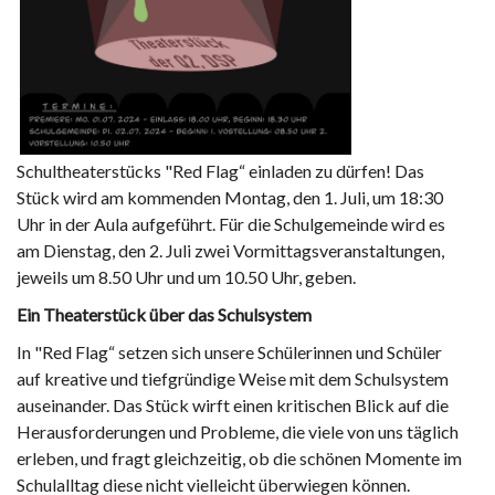
Schultheaterstücks "Red Flag“ einladen zu dürfen! Das
Stück wird am kommenden Montag, den 1. Juli, um 18:30
Uhr in der Aula aufgeführt. Für die Schulgemeinde wird es
am Dienstag, den 2. Juli zwei Vormittagsveranstaltungen,
jeweils um 8.50 Uhr und um 10.50 Uhr, geben.
Ein Theaterstück über das Schulsystem
In "Red Flag“ setzen sich unsere Schülerinnen und Schüler
auf kreative und tiefgründige Weise mit dem Schulsystem
auseinander. Das Stück wirft einen kritischen Blick auf die
Herausforderungen und Probleme, die viele von uns täglich
erleben, und fragt gleichzeitig, ob die schönen Momente im
Schulalltag diese nicht vielleicht überwiegen können.