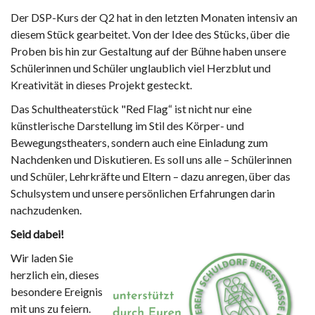
Der DSP-Kurs der Q2 hat in den letzten Monaten intensiv an
diesem Stück gearbeitet. Von der Idee des Stücks, über die
Proben bis hin zur Gestaltung auf der Bühne haben unsere
Schülerinnen und Schüler unglaublich viel Herzblut und
Kreativität in dieses Projekt gesteckt.
Das Schultheaterstück "Red Flag“ ist nicht nur eine
künstlerische Darstellung im Stil des Körper- und
Bewegungstheaters, sondern auch eine Einladung zum
Nachdenken und Diskutieren. Es soll uns alle – Schülerinnen
und Schüler, Lehrkräfte und Eltern – dazu anregen, über das
Schulsystem und unsere persönlichen Erfahrungen darin
nachzudenken.
Seid dabei!
Wir laden Sie
herzlich ein, dieses
besondere Ereignis
mit uns zu feiern.