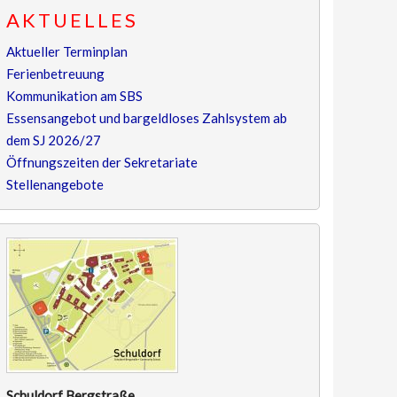
AKTUELLES
Aktueller Terminplan
Ferienbetreuung
Kommunikation am SBS
Essensangebot und bargeldloses Zahlsystem ab
dem SJ 2026/27
Öffnungszeiten der Sekretariate
Stellenangebote
Schuldorf Bergstraße