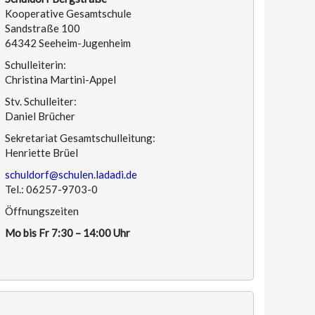
Kooperative Gesamtschule
Sandstraße 100
64342 Seeheim-Jugenheim
Schulleiterin:
Christina Martini-Appel
Stv. Schulleiter:
Daniel Brücher
Sekretariat Gesamtschulleitung:
Henriette Brüel
schuldorf@schulen.ladadi.de
Tel.: 06257-9703-0
Öffnungszeiten
Mo bis Fr 7:30 – 14:00 Uhr