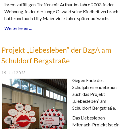
ihrem zufälligen Treffen mit Arthur im Jahre 2003, in der
Wohnung, in der der junge Oswald seine Kindheit verbracht
hatte und auch Lilly Maier viele Jahre später aufwuchs.
Weiterlesen ...
Projekt „Liebesleben“ der BzgA am
Schuldorf Bergstraße
19. Juli 2023
Gegen Ende des
Schuljahres endete nun
auch das Projekt
„Liebesleben“ am
Schuldorf Bergstraße.
Das Liebesleben
Mitmach-Projekt ist ein