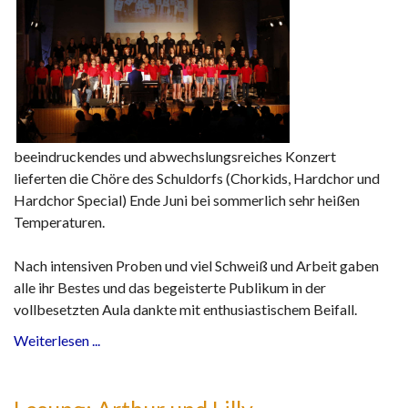
beeindruckendes und abwechslungsreiches Konzert
lieferten die Chöre des Schuldorfs (Chorkids, Hardchor und
Hardchor Special) Ende Juni bei sommerlich sehr heißen
Temperaturen.
Nach intensiven Proben und viel Schweiß und Arbeit gaben
alle ihr Bestes und das begeisterte Publikum in der
vollbesetzten Aula dankte mit enthusiastischem Beifall.
Weiterlesen ...