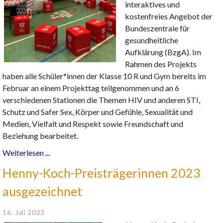
interaktives und
kostenfreies Angebot der
Bundeszentrale für
gesundheitliche
Aufklärung (BzgA). Im
Rahmen des Projekts
haben alle Schüler*innen der Klasse 10 R und Gym bereits im
Februar an einem Projekttag teilgenommen und an 6
verschiedenen Stationen die Themen HIV und anderen STI,
Schutz und Safer Sex, Körper und Gefühle, Sexualität und
Medien, Vielfalt und Respekt sowie Freundschaft und
Beziehung bearbeitet.
Weiterlesen ...
Henny-Koch-Preisträgerinnen 2023
ausgezeichnet
16. Juli 2023