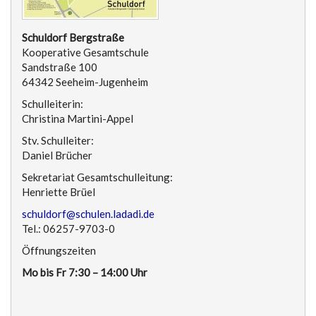
Schuldorf Bergstraße
Kooperative Gesamtschule
Sandstraße 100
64342 Seeheim-Jugenheim
Schulleiterin:
Christina Martini-Appel
Stv. Schulleiter:
Daniel Brücher
Sekretariat Gesamtschulleitung:
Henriette Brüel
schuldorf@schulen.ladadi.de
Tel.: 06257-9703-0
Öffnungszeiten
Mo bis Fr 7:30 – 14:00 Uhr