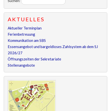
Suchen:
AKTUELLES
Aktueller Terminplan
Ferienbetreuung
Kommunikation am SBS
Essensangebot und bargeldloses Zahlsystem ab dem SJ
2026/27
Öffnungszeiten der Sekretariate
Stellenangebote