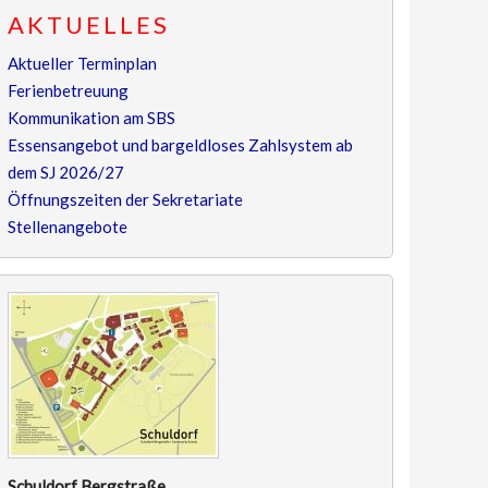
AKTUELLES
Aktueller Terminplan
Ferienbetreuung
Kommunikation am SBS
Essensangebot und bargeldloses Zahlsystem ab
dem SJ 2026/27
Öffnungszeiten der Sekretariate
Stellenangebote
Schuldorf Bergstraße