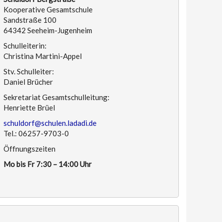
Kooperative Gesamtschule
Sandstraße 100
64342 Seeheim-Jugenheim
Schulleiterin:
Christina Martini-Appel
Stv. Schulleiter:
Daniel Brücher
Sekretariat Gesamtschulleitung:
Henriette Brüel
schuldorf@schulen.ladadi.de
Tel.: 06257-9703-0
Öffnungszeiten
Mo bis Fr 7:30 – 14:00 Uhr