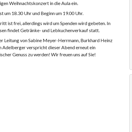
igen Weihnachtskonzert in die Aula ein.
 ist um 18.30 Uhr und Beginn um 19.00 Uhr.
ritt ist frei, allerdings wird um Spenden wird gebeten. In
sen findet Getränke- und Lebkuchenverkauf statt.
er Leitung von Sabine Meyer-Herrmann, Burkhard Heinz
n Adelberger verspricht dieser Abend erneut ein
ischer Genuss zu werden! Wir freuen uns auf Sie!