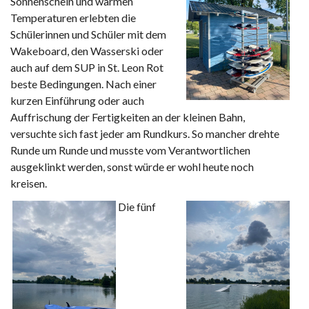
Sonnenschein und warmen
Temperaturen erlebten die
Schülerinnen und Schüler mit dem
Wakeboard, den Wasserski oder
auch auf dem SUP in St. Leon Rot
beste Bedingungen. Nach einer
kurzen Einführung oder auch
Auffrischung der Fertigkeiten an der kleinen Bahn,
versuchte sich fast jeder am Rundkurs. So mancher drehte
Runde um Runde und musste vom Verantwortlichen
ausgeklinkt werden, sonst würde er wohl heute noch
kreisen.
Die fünf