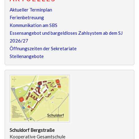
Aktueller Terminplan
Ferienbetreuung
Kommunikation am SBS
Essensangebot und bargeldloses Zahlsystem ab dem SJ
2026/27
Öffnungszeiten der Sekretariate
Stellenangebote
Schuldorf Bergstraße
Kooperative Gesamtschule