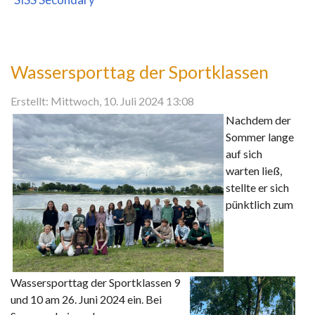
Wassersporttag der Sportklassen
Erstellt: Mittwoch, 10. Juli 2024 13:08
Nachdem der
Sommer lange
auf sich
warten ließ,
stellte er sich
pünktlich zum
Wassersporttag der Sportklassen 9
und 10 am 26. Juni 2024 ein. Bei