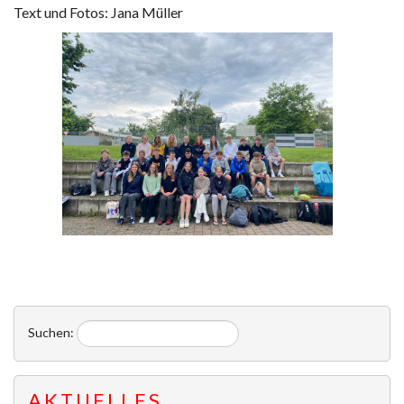
Text und Fotos: Jana Müller
Suchen:
AKTUELLES