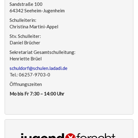
Sandstraße 100
64342 Seeheim-Jugenheim
Schulleiterin:
Christina Martini-Appel
Stv. Schulleiter:
Daniel Brücher
Sekretariat Gesamtschulleitung:
Henriette Brüel
schuldorf@schulen.ladadi.de
Tel.: 06257-9703-0
Öffnungszeiten
Mo bis Fr 7:30 – 14:00 Uhr