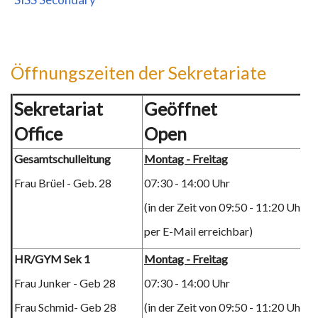
Öffnungszeiten der Sekretariate
Sekretariat
Geöffnet
Office
Open
Gesamtschulleitung
Montag - Freitag
Frau Brüel - Geb. 28
07:30 - 14:00 Uhr
(in der Zeit von 09:50 - 11:20 Uhr nu
per E-Mail erreichbar)
HR/GYM Sek 1
Montag - Freitag
Frau Junker - Geb 28
07:30 - 14:00 Uhr
Frau Schmid- Geb 28
(in der Zeit von 09:50 - 11:20 Uhr nu