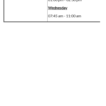
Wednesday
07:45 am - 11:00 am