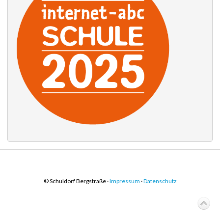
© Schuldorf Bergstraße ·
Impressum
·
Datenschutz