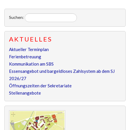
Suchen:
AKTUELLES
Aktueller Terminplan
Ferienbetreuung
Kommunikation am SBS
Essensangebot und bargeldloses Zahlsystem ab dem SJ
2026/27
Öffnungszeiten der Sekretariate
Stellenangebote