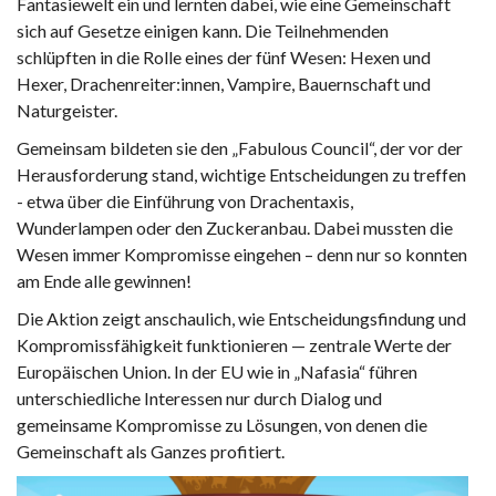
Fantasiewelt ein und lernten dabei, wie eine Gemeinschaft
sich auf Gesetze einigen kann. Die Teilnehmenden
schlüpften in die Rolle eines der fünf Wesen: Hexen und
Hexer, Drachenreiter:innen, Vampire, Bauernschaft und
Naturgeister.
Gemeinsam bildeten sie den „Fabulous Council“, der vor der
Herausforderung stand, wichtige Entscheidungen zu treffen
- etwa über die Einführung von Drachentaxis,
Wunderlampen oder den Zuckeranbau. Dabei mussten die
Wesen immer Kompromisse eingehen – denn nur so konnten
am Ende alle gewinnen!
Die Aktion zeigt anschaulich, wie Entscheidungsfindung und
Kompromissfähigkeit funktionieren — zentrale Werte der
Europäischen Union. In der EU wie in „Nafasia“ führen
unterschiedliche Interessen nur durch Dialog und
gemeinsame Kompromisse zu Lösungen, von denen die
Gemeinschaft als Ganzes profitiert.