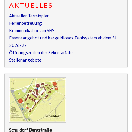
AKTUELLES
Aktueller Terminplan
Ferienbetreuung
Kommunikation am SBS
Essensangebot und bargeldloses Zahlsystem ab dem SJ
2026/27
Öffnungszeiten der Sekretariate
Stellenangebote
Schuldorf Bergstraße