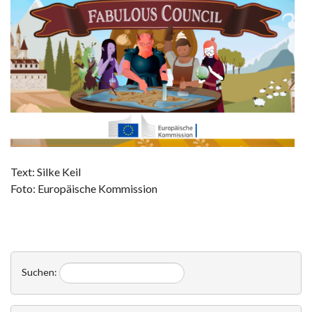
Text: Silke Keil
Foto: Europäische Kommission
Suchen: