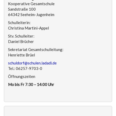
Kooperative Gesamtschule
Sandstraße 100
64342 Seeheim-Jugenheim
Schulleiterin:
Christina Martini-Appel
Stv. Schulleiter:
Daniel Brücher
Sekretariat Gesamtschulleitung:
Henriette Brüel
schuldorf@schulen.ladadi.de
Tel.: 06257-9703-0
Öffnungszeiten
Mo bis Fr 7:30 – 14:00 Uhr