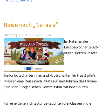
Reise nach „Nafasia“
Dienstag, 02. Juni 2026 18:36
Im Rahmen der
Europawochen 2026
organisierten unsere
Juniorbotschafterinnen und -botschafter für (fast) alle 8.
Klassen eine Reise nach „Nafasia“ und führten das Online-
Spiel der Europäischen Kommission mit ihnen durch.
Für eine Unterrichtsstunde tauchten die Klassen in die